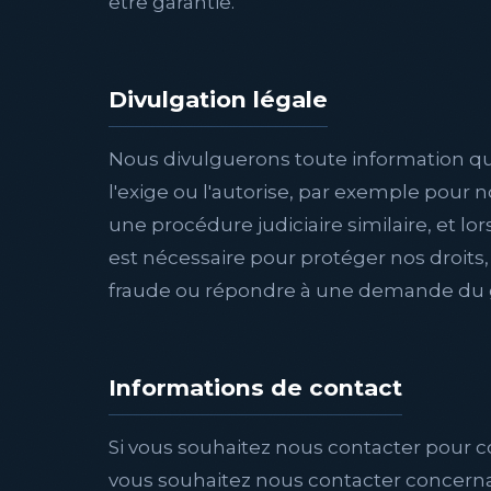
être garantie.
Divulgation légale
Nous divulguerons toute information que 
l'exige ou l'autorise, par exemple pour 
une procédure judiciaire similaire, et l
est nécessaire pour protéger nos droits,
fraude ou répondre à une demande du
Informations de contact
Si vous souhaitez nous contacter pour 
vous souhaitez nous contacter concernant