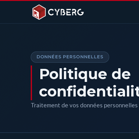
DONNÉES PERSONNELLES
Politique de
confidentiali
Traitement de vos données personnelles 