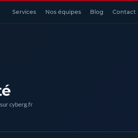
Services
Nos équipes
Blog
Contact
té
sur cyberg.fr