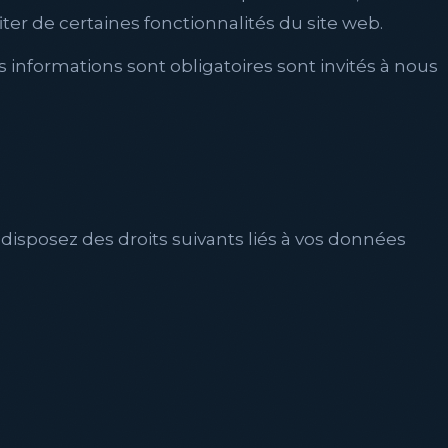
ter de certaines fonctionnalités du site web.
s informations sont obligatoires sont invités à nous
disposez des droits suivants liés à vos données