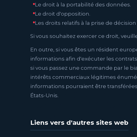
Le droit à la portabilité des données.
Le droit d'opposition.
Les droits relatifs à la prise de décisi
Si vous souhaitez exercer ce droit, veui
En outre, si vous êtes un résident euro
informations afin d'exécuter les contrat
si vous passez une commande par le bia
intérêts commerciaux légitimes énumérés
informations pourraient être transférée
États-Unis.
Liens vers d'autres sites web