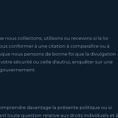
nous collectons, utilisons ou recevons si la loi
nous conformer à une citation à comparaître ou à
orsque nous pensons de bonne foi que la divulgation
 votre sécurité ou celle d'autrui, enquêter sur une
 gouvernement.
comprendre davantage la présente politique ou si
 toute question relative aux droits individuels et 