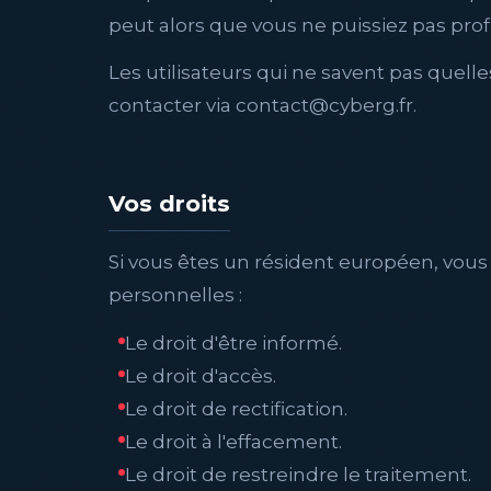
peut alors que vous ne puissiez pas profi
Les utilisateurs qui ne savent pas quelle
contacter via contact@cyberg.fr.
Vos droits
Si vous êtes un résident européen, vous 
personnelles :
Le droit d'être informé.
Le droit d'accès.
Le droit de rectification.
Le droit à l'effacement.
Le droit de restreindre le traitement.