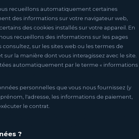
 nous recueillons automatiquement certaines
ment des informations sur votre navigateur web,
certains des cookies installés sur votre appareil. En
, nous recueillons des informations sur les pages
 consultez, sur les sites web ou les termes de
 sur la manière dont vous interagissez avec le site.
ctées automatiquement par le terme « informations
données personnelles que vous nous fournissez (y
le prénom, l'adresse, les informations de paiement,
 exécuter le contrat.
nnées ?