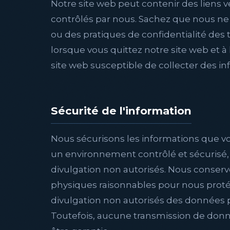
Notre site web peut contenir des liens v
contrôlés par nous. Sachez que nous n
ou des pratiques de confidentialité des 
lorsque vous quittez notre site web et à 
site web susceptible de collecter des i
Sécurité de l'information
Nous sécurisons les informations que v
un environnement contrôlé et sécurisé, 
divulgation non autorisés. Nous conserv
physiques raisonnables pour nous protége
divulgation non autorisés des données p
Toutefois, aucune transmission de donné