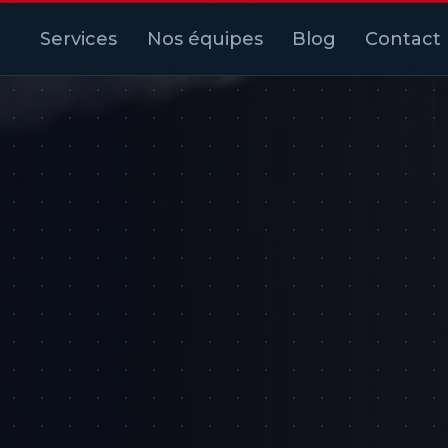
Services
Nos équipes
Blog
Contact