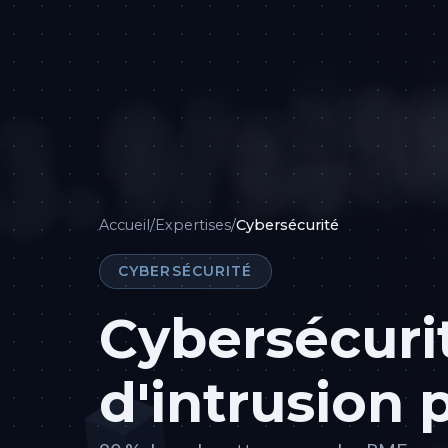
Accueil
/
Expertises
/
Cybersécurité
CYBERSÉCURITÉ
Cybersécurit
d'intrusion