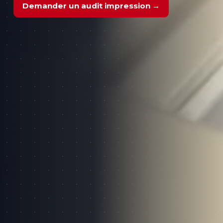
Demander un audit impression →